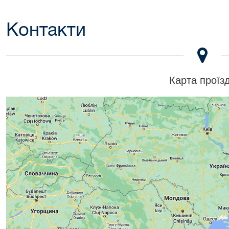
Контакти
Карта проїз