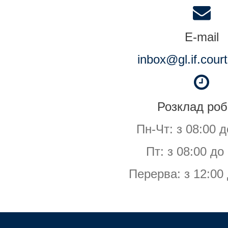
E-mail
inbox@gl.if.cour
Розклад роб
Пн-Чт: з 08:00 д
Пт: з 08:00 до
Перерва: з 12:00 