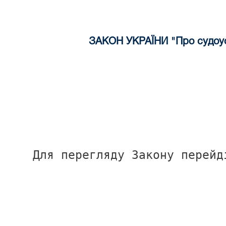
ЗАКОН УКРАЇНИ "Про судоуст
Для перегляду Закону перейд