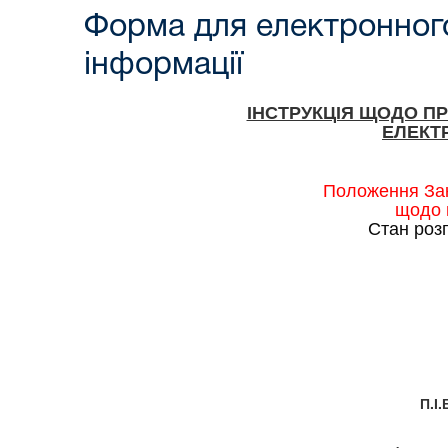
Форма для електронного
інформації