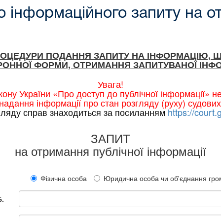
 інформаційного запиту на о