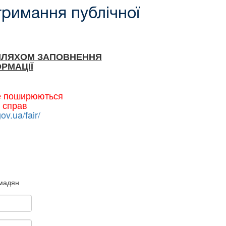
тримання публічної