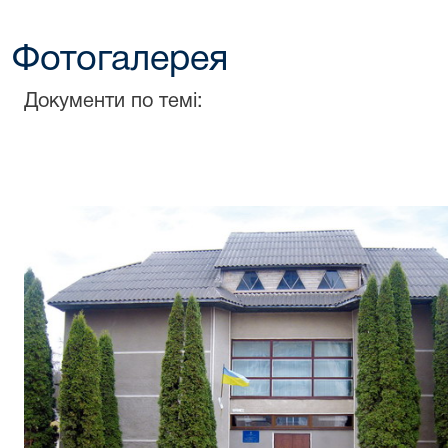
Фотогалерея
Документи по темі: