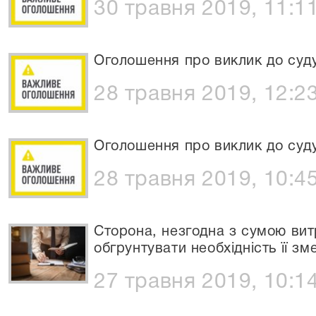
30 травня 2019, 11:1
Оголошення про виклик до суд
28 травня 2019, 12:2
Оголошення про виклик до суду
28 травня 2019, 10:4
Сторона, незгодна з сумою вит
обгрунтувати необхідність її з
27 травня 2019, 10:1