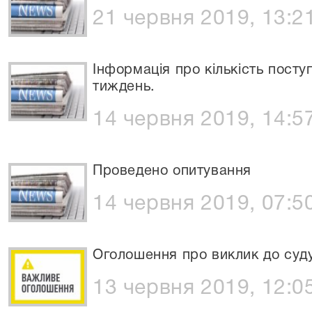
21 червня 2019, 13:2
Інформація про кількість посту
тиждень.
14 червня 2019, 14:5
Проведено опитування
14 червня 2019, 07:5
Оголошення про виклик до суд
13 червня 2019, 12:0