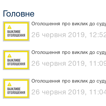
Головне
Оголошення про виклик до суд
26 червня 2019, 12:5
Оголошення про виклик до суд
26 червня 2019, 11:0
Оголошення про виклик до суд
26 червня 2019, 11:0