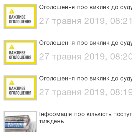
Оголошення про виклик до суду
27 травня 2019, 08:2
Оголошення про виклик до суд
27 травня 2019, 08:2
Оголошення про виклик до суд
27 травня 2019, 08:1
Інформація про кількість посту
тиждень