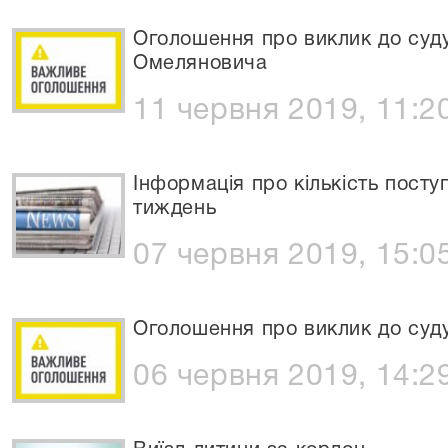
Оголошення про виклик до суду
Омеляновича
11 червня 2019, 11:2
Інформація про кількість посту
тиждень
07 червня 2019, 15:0
Оголошення про виклик до суд
06 червня 2019, 14:2