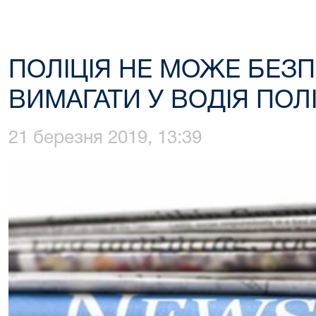
ПОЛІЦІЯ НЕ МОЖЕ БЕЗ
ВИМАГАТИ У ВОДІЯ ПОЛ
21 березня 2019, 13:39