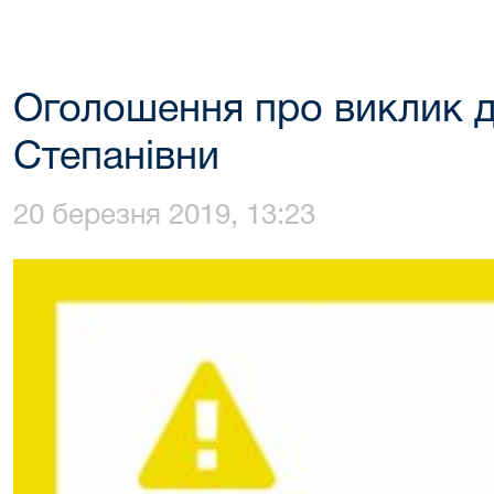
Оголошення про виклик д
Степанівни
20 березня 2019, 13:23