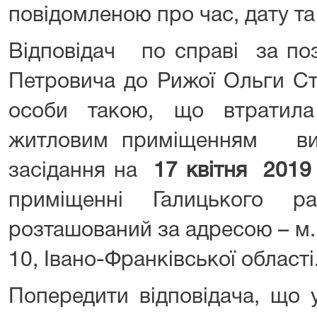
повідомленою про час, дату та
Відповідач по справі за п
Петровича до Рижої Ольги Ст
особи такою, що втратила
житловим приміщенням ви
засідання на
17 квітня
2019 
приміщенні Галицького р
розташований за адресою – м. 
10, Івано-Франківської області
Попередити відповідача, що 