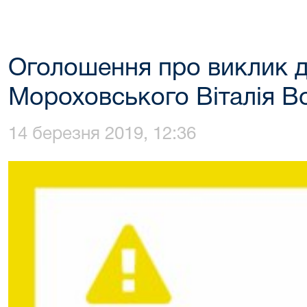
Оголошення про виклик д
Мороховського Віталія 
14 березня 2019, 12:36