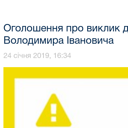
Оголошення про виклик 
Володимира Івановича
24 січня 2019, 16:34