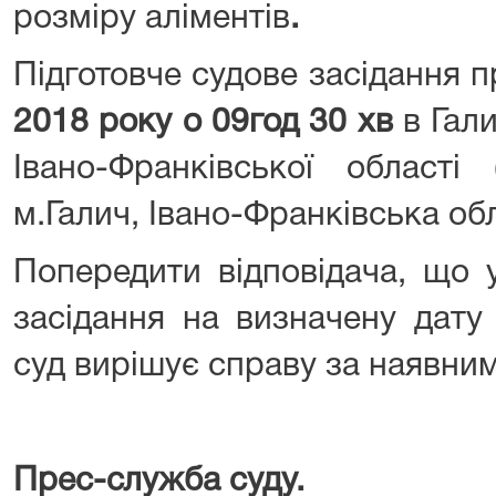
розміру аліментів
.
Підготовче судове засідання 
2018 року о 09год 30 хв
в Гал
Івано-Франківської області 
м.Галич, Івано-Франківська об
Попередити відповідача, що 
засідання на визначену дату
суд вирішує справу за наявни
Прес-служба суду.