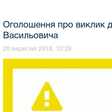
Оголошення про виклик до
Васильовича
20 вересня 2018, 10:28