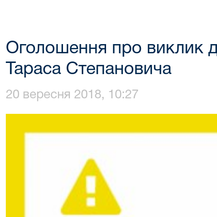
Оголошення про виклик д
Тараса Степановича
20 вересня 2018, 10:27