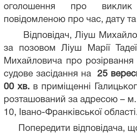
оголошення про виклик
повідомленою про час, дату та
Відповідач, Ліуш Михайло 
за позовом Ліуш Марії Таде
Михайловича про розірвання
судове засідання на
25 вересн
00 хв.
в приміщенні Галицьког
розташований за адресою – м. 
10, Івано-Франківської області
Попередити відповідача, що 