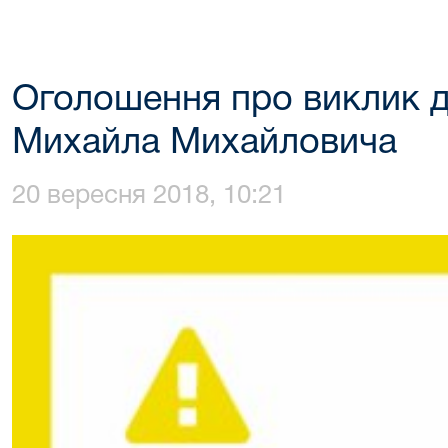
Оголошення про виклик д
Михайла Михайловича
20 вересня 2018, 10:21