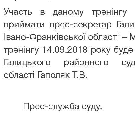
Участь в даному тренінгу 
приймати прес-секретар Гали
Івано-Франківської області – 
тренінгу 14.09.2018 року буд
Галицького районного суд
області Гаполяк Т.В.
Прес-служба суду.