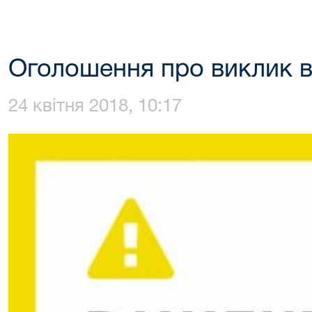
Оголошення про виклик в
24 квітня 2018, 10:17