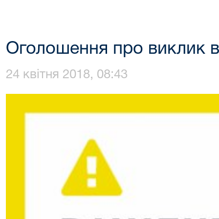
Оголошення про виклик в
24 квітня 2018, 08:43