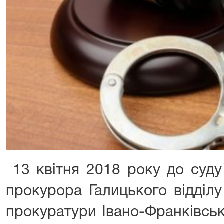
13 квітня 2018 року до суд
прокурора Галицького відділу
прокуратури Івано-Франківськ