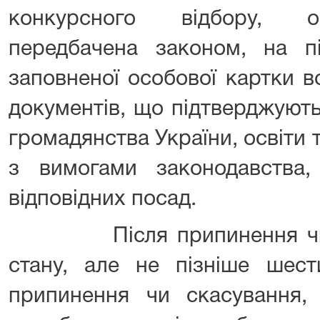
конкурсного відбору, об
передбачена законом, на пі
заповненої особової картки в
документів, що підтверджують
громадянства України, освіти т
з вимогами законодавства
відповідних посад.
Після припинення чи ск
стану, але не пізніше шест
припинення чи скасування,