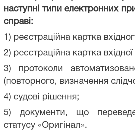
наступні типи електронних пр
справі:
1) реєстраційна картка вхідно
2) реєстраційна картка вхідно
3) протоколи автоматизован
(повторного, визначення слідчо
4) судові рішення;
5) документи, що переведе
статусу «Оригінал».