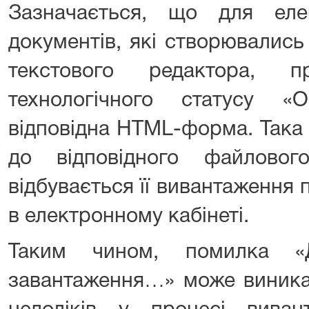
Зазначається, що для еле
документів, які створювалис
текстового редактора, 
технологічного статусу «
відповідна HTML-форма. Така
до відповідного файлово
відбувається її вивантаження 
в електронному кабінеті.
Таким чином, помилка «
завантаження…» може виникат